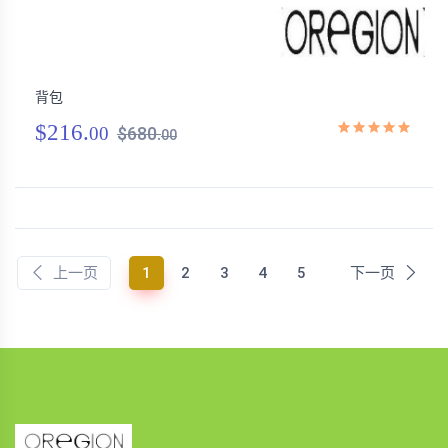
背包
$216.
00
$680.
00
(current)
上一页
1
2
3
4
5
下一页