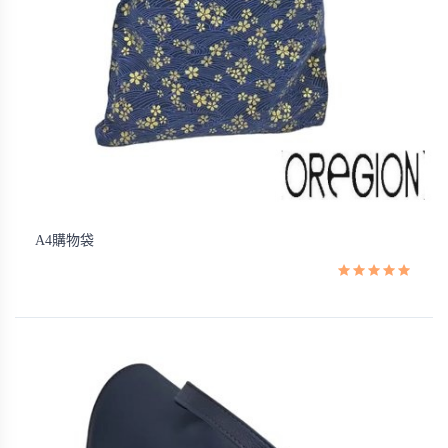
A4購物袋