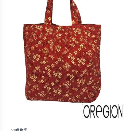
A3購物袋