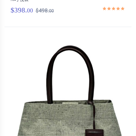
$398.
00
$498.
00