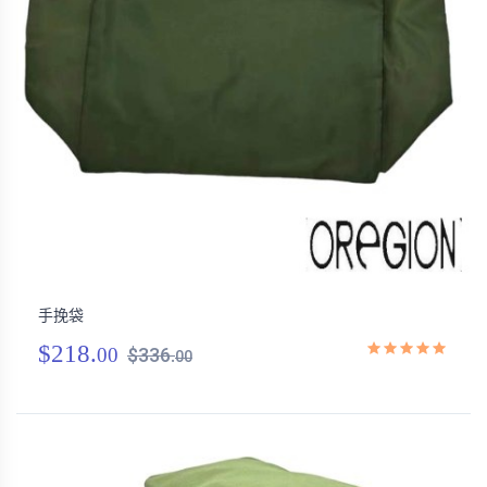
手挽袋
$218.
00
$336.
00