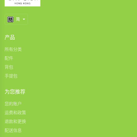
简
产品
所有分类
配件
背包
手提包
为您推荐
您的账户
运费和政策
退款和更换
配送信息