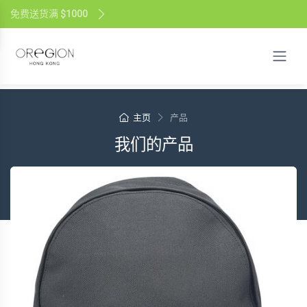
免费送货满 $1000
主页
产品
我们的产品