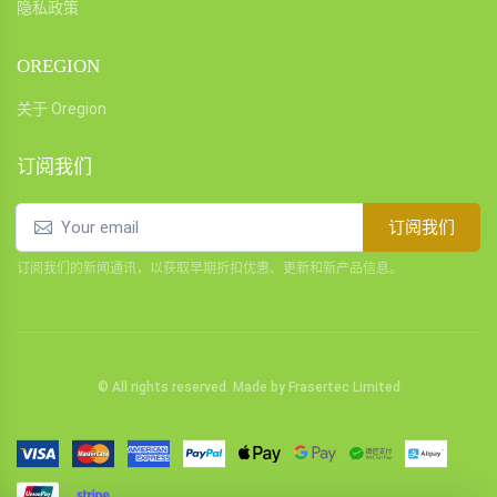
隐私政策
OREGION
关于 Oregion
订阅我们
订阅我们
订阅我们的新闻通讯，以获取早期折扣优惠、更新和新产品信息。
© All rights reserved. Made by
Frasertec Limited