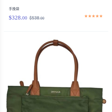
手挽袋
$328.
00
$538.
00