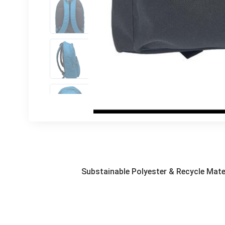
Substainable Polyester & Recycle Mate