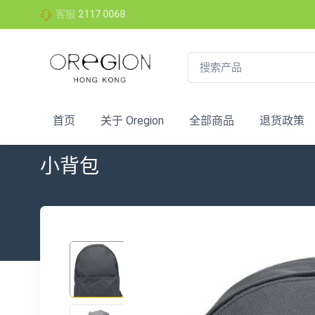
客服
2117 0068
首页
关于 Oregion
全部商品
退货政策
小背包