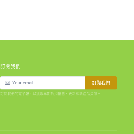
訂閱我們
訂閱我們
訂閱我們的電子報，以獲取早期折扣優惠、更新和新產品資訊。