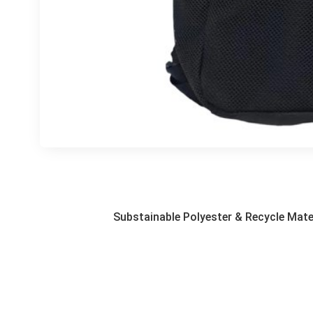
Substainable Polyester & Recycle Mate