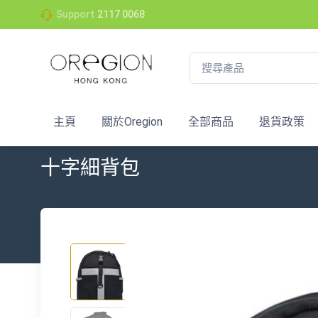
Support
2117 0068
主頁
關於Oregion
全部商品
退貨政策
十字細背包