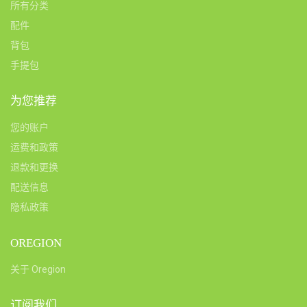
所有分类
配件
背包
手提包
为您推荐
您的账户
运费和政策
退款和更换
配送信息
隐私政策
OREGION
关于 Oregion
订阅我们